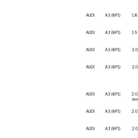
AUDI
A3 (8P1)
1.8
AUDI
A3 (8P1)
1.9
AUDI
A3 (8P1)
2.0
AUDI
A3 (8P1)
2.0
AUDI
A3 (8P1)
2.0
qua
AUDI
A3 (8P1)
2.0
AUDI
A3 (8P1)
2.0