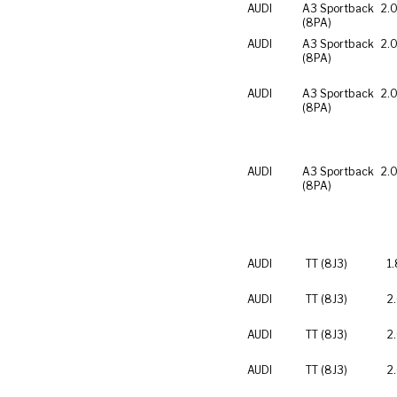
AUDI
A3 Sportback
2.0
(8PA)
AUDI
A3 Sportback
2.0
(8PA)
AUDI
A3 Sportback
2.0
(8PA)
AUDI
A3 Sportback
2.0
(8PA)
AUDI
TT (8J3)
1
AUDI
TT (8J3)
2
AUDI
TT (8J3)
2
AUDI
TT (8J3)
2