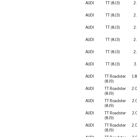
AUDI
TT (8J3)
2
AUDI
TT (8J3)
2
AUDI
TT (8J3)
2
AUDI
TT (8J3)
2
AUDI
TT (8J3)
2
AUDI
TT (8J3)
3
AUDI
TT Roadster
1.
(8J9)
AUDI
TT Roadster
2.
(8J9)
AUDI
TT Roadster
2.
(8J9)
AUDI
TT Roadster
2.
(8J9)
AUDI
TT Roadster
2.
(8J9)