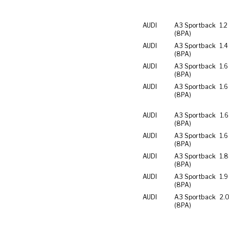
AUDI
A3 Sportback
1.2
(8PA)
AUDI
A3 Sportback
1.4
(8PA)
AUDI
A3 Sportback
1.6
(8PA)
AUDI
A3 Sportback
1.
(8PA)
AUDI
A3 Sportback
1.6
(8PA)
AUDI
A3 Sportback
1.6
(8PA)
AUDI
A3 Sportback
1.8
(8PA)
AUDI
A3 Sportback
1.9
(8PA)
AUDI
A3 Sportback
2.0
(8PA)