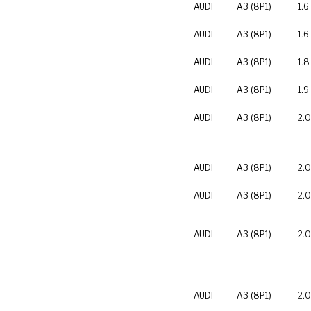
AUDI
A3 (8P1)
1.6
AUDI
A3 (8P1)
1.6
AUDI
A3 (8P1)
1.8
AUDI
A3 (8P1)
1.9
AUDI
A3 (8P1)
2.0
AUDI
A3 (8P1)
2.0
AUDI
A3 (8P1)
2.0
AUDI
A3 (8P1)
2.0
AUDI
A3 (8P1)
2.0