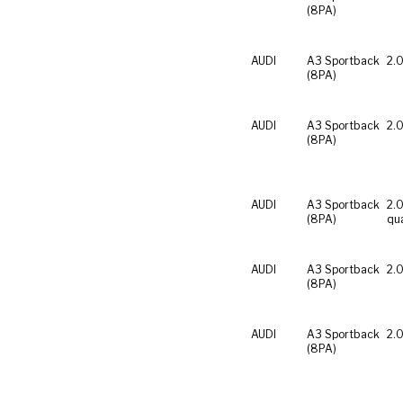
(8PA)
AUDI
A3 Sportback
2.0
(8PA)
AUDI
A3 Sportback
2.0
(8PA)
AUDI
A3 Sportback
2.0
(8PA)
qu
AUDI
A3 Sportback
2.0
(8PA)
AUDI
A3 Sportback
2.0
(8PA)