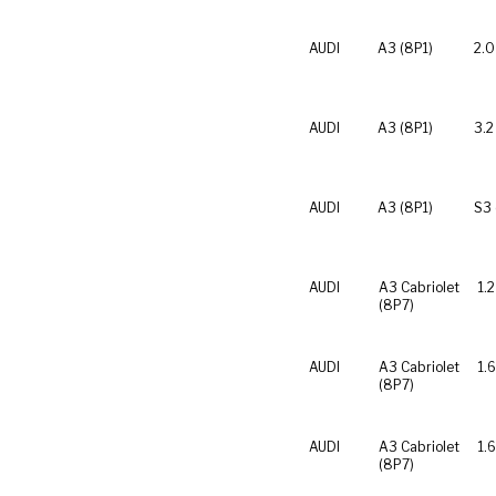
AUDI
A3 (8P1)
2.0
AUDI
A3 (8P1)
3.2
AUDI
A3 (8P1)
S3 
AUDI
A3 Cabriolet
1.
(8P7)
AUDI
A3 Cabriolet
1.
(8P7)
AUDI
A3 Cabriolet
1.
(8P7)