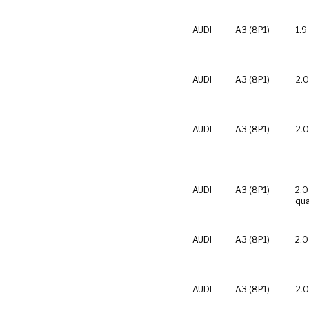
AUDI
A3 (8P1)
1.9
AUDI
A3 (8P1)
2.0
AUDI
A3 (8P1)
2.0
AUDI
A3 (8P1)
2.0
qua
AUDI
A3 (8P1)
2.0
AUDI
A3 (8P1)
2.0