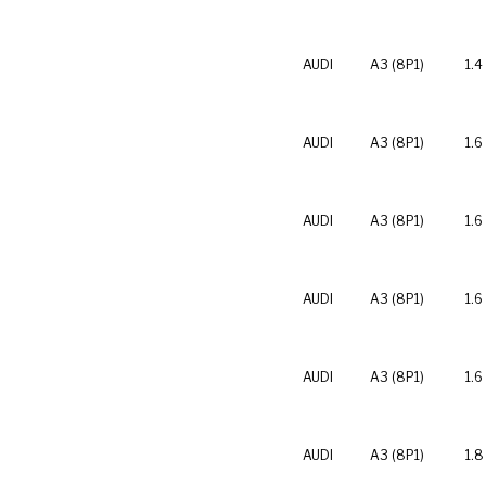
AUDI
A3 (8P1)
1.4
AUDI
A3 (8P1)
1.6
AUDI
A3 (8P1)
1.6
AUDI
A3 (8P1)
1.6
AUDI
A3 (8P1)
1.6
AUDI
A3 (8P1)
1.8