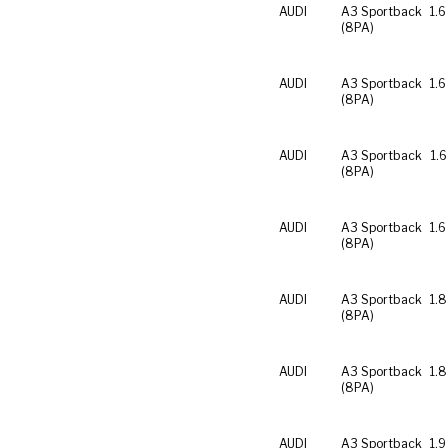
AUDI
A3 Sportback
1.6
(8PA)
AUDI
A3 Sportback
1.
(8PA)
AUDI
A3 Sportback
1.6
(8PA)
AUDI
A3 Sportback
1.6
(8PA)
AUDI
A3 Sportback
1.8
(8PA)
AUDI
A3 Sportback
1.8
(8PA)
AUDI
A3 Sportback
1.9