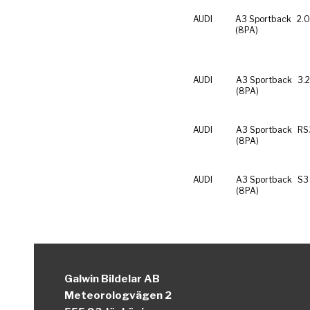
AUDI
A3 Sportback
2.0
(8PA)
AUDI
A3 Sportback
3.
(8PA)
AUDI
A3 Sportback
RS
(8PA)
AUDI
A3 Sportback
S3
(8PA)
Galwin Bildelar AB
Meteorologvägen 2