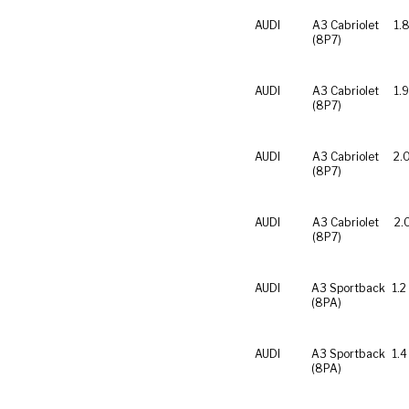
AUDI
A3 Cabriolet
1.
(8P7)
AUDI
A3 Cabriolet
1.
(8P7)
AUDI
A3 Cabriolet
2.
(8P7)
AUDI
A3 Cabriolet
2.
(8P7)
AUDI
A3 Sportback
1.2
(8PA)
AUDI
A3 Sportback
1.4
(8PA)