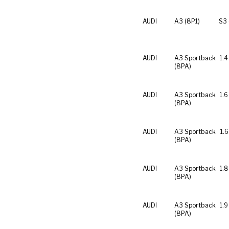
AUDI
A3 (8P1)
S3 
AUDI
A3 Sportback
1.4
(8PA)
AUDI
A3 Sportback
1.6
(8PA)
AUDI
A3 Sportback
1.6
(8PA)
AUDI
A3 Sportback
1.8
(8PA)
AUDI
A3 Sportback
1.9
(8PA)