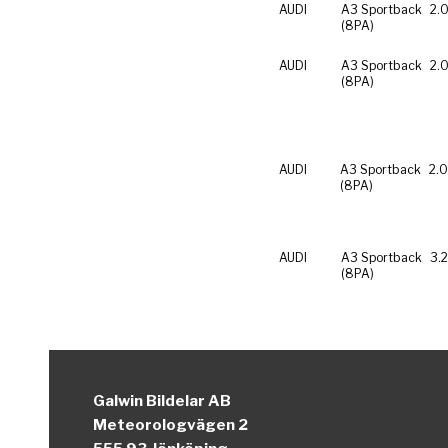
AUDI
A3 Sportback
2.0
(8PA)
AUDI
A3 Sportback
2.0
(8PA)
AUDI
A3 Sportback
2.0
(8PA)
AUDI
A3 Sportback
3.
(8PA)
Galwin Bildelar AB
Meteorologvägen 2