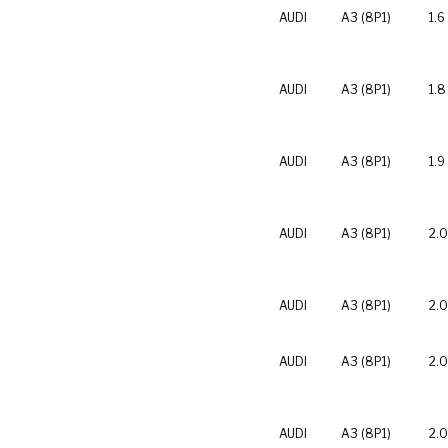
AUDI
A3 (8P1)
1.6
AUDI
A3 (8P1)
1.8
AUDI
A3 (8P1)
1.9
AUDI
A3 (8P1)
2.0
AUDI
A3 (8P1)
2.0
AUDI
A3 (8P1)
2.0
AUDI
A3 (8P1)
2.0