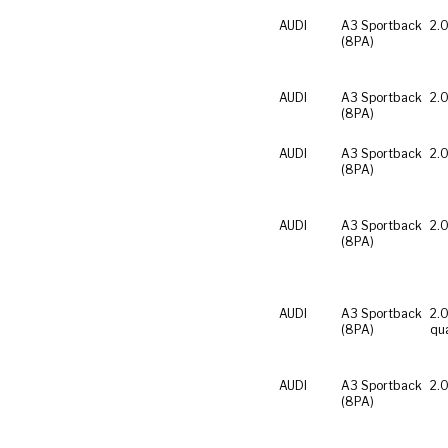
AUDI
A3 Sportback
2.0
(8PA)
AUDI
A3 Sportback
2.0
(8PA)
AUDI
A3 Sportback
2.0
(8PA)
AUDI
A3 Sportback
2.0
(8PA)
AUDI
A3 Sportback
2.0
(8PA)
qu
AUDI
A3 Sportback
2.0
(8PA)