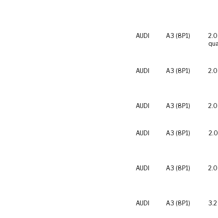
AUDI
A3 (8P1)
2.0
qua
AUDI
A3 (8P1)
2.0
AUDI
A3 (8P1)
2.0
AUDI
A3 (8P1)
2.0
AUDI
A3 (8P1)
2.0
AUDI
A3 (8P1)
3.2