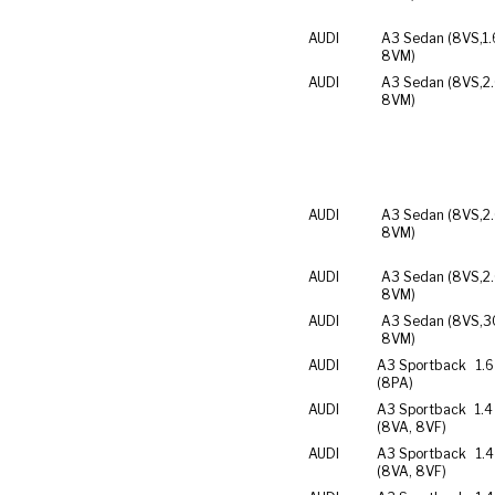
AUDI
A3 Sedan (8VS,
1.
8VM)
AUDI
A3 Sedan (8VS,
2
8VM)
AUDI
A3 Sedan (8VS,
2
8VM)
AUDI
A3 Sedan (8VS,
2
8VM)
AUDI
A3 Sedan (8VS,
3
8VM)
AUDI
A3 Sportback
1.6
(8PA)
AUDI
A3 Sportback
1.4
(8VA, 8VF)
AUDI
A3 Sportback
1.4
(8VA, 8VF)