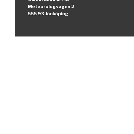
Meteorologvägen 2
555 93 Jönköping