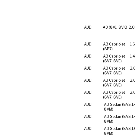
AUDI
A3 (8V1, 8VK)
2.0
AUDI
A3 Cabriolet
1.
(8P7)
AUDI
A3 Cabriolet
1.
(8V7, 8VE)
AUDI
A3 Cabriolet
2.
(8V7, 8VE)
AUDI
A3 Cabriolet
2.
(8V7, 8VE)
AUDI
A3 Cabriolet
2.
(8V7, 8VE)
AUDI
A3 Sedan (8VS,
1
8VM)
AUDI
A3 Sedan (8VS,
1.
8VM)
AUDI
A3 Sedan (8VS,
1.
8VM)