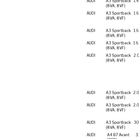
AUDI
A3 Sportback
1.4
(8VA, 8VF)
AUDI
A3 Sportback
1.6
(8VA, 8VF)
AUDI
A3 Sportback
1.6
(8VA, 8VF)
AUDI
A3 Sportback
1.6
(8VA, 8VF)
AUDI
A3 Sportback
2.
(8VA, 8VF)
AUDI
A3 Sportback
2.0
(8VA, 8VF)
AUDI
A3 Sportback
2.0
(8VA, 8VF)
AUDI
A3 Sportback
30
(8VA, 8VF)
AUDI
A4 B7 Avant
3