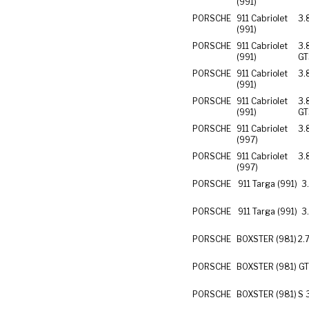
(991)
PORSCHE
911 Cabriolet
3.
(991)
PORSCHE
911 Cabriolet
3.
(991)
GT
PORSCHE
911 Cabriolet
3.
(991)
PORSCHE
911 Cabriolet
3.
(991)
GT
PORSCHE
911 Cabriolet
3.
(997)
PORSCHE
911 Cabriolet
3.
(997)
PORSCHE
911 Targa (991)
3
PORSCHE
911 Targa (991)
3
PORSCHE
BOXSTER (981)
2.
PORSCHE
BOXSTER (981)
GT
PORSCHE
BOXSTER (981)
S 