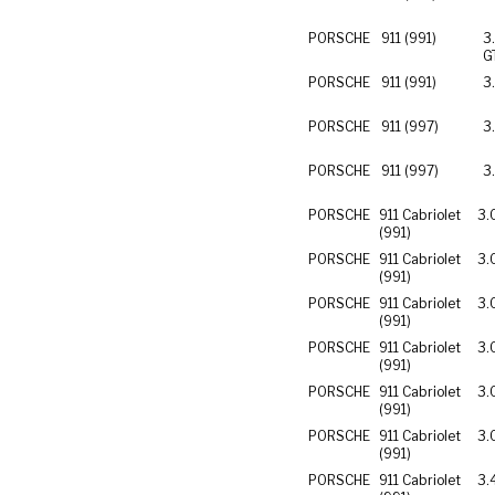
PORSCHE
911 (991)
3
G
PORSCHE
911 (991)
3
PORSCHE
911 (997)
3
PORSCHE
911 (997)
3
PORSCHE
911 Cabriolet
3.
(991)
PORSCHE
911 Cabriolet
3.
(991)
PORSCHE
911 Cabriolet
3.
(991)
PORSCHE
911 Cabriolet
3.
(991)
PORSCHE
911 Cabriolet
3.
(991)
PORSCHE
911 Cabriolet
3.
(991)
PORSCHE
911 Cabriolet
3.