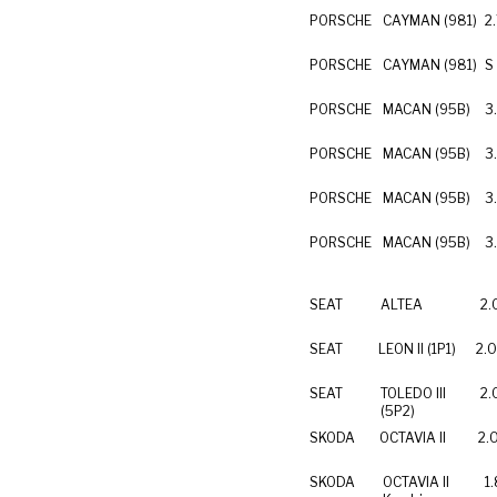
PORSCHE
CAYMAN (981)
2
PORSCHE
CAYMAN (981)
S
PORSCHE
MACAN (95B)
3
PORSCHE
MACAN (95B)
3
PORSCHE
MACAN (95B)
3
PORSCHE
MACAN (95B)
3
SEAT
ALTEA
2.
SEAT
LEON II (1P1)
2.0
SEAT
TOLEDO III
2.
(5P2)
SKODA
OCTAVIA II
2.
SKODA
OCTAVIA II
1