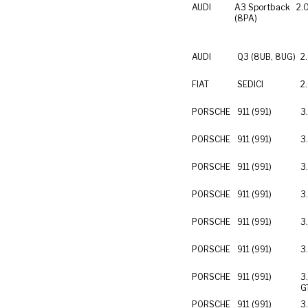
AUDI
A3 Sportback
2.
(8PA)
AUDI
Q3 (8UB, 8UG)
2
FIAT
SEDICI
2
PORSCHE
911 (991)
3
PORSCHE
911 (991)
3
PORSCHE
911 (991)
3
PORSCHE
911 (991)
3
PORSCHE
911 (991)
3
PORSCHE
911 (991)
3
PORSCHE
911 (991)
3
G
PORSCHE
911 (991)
3