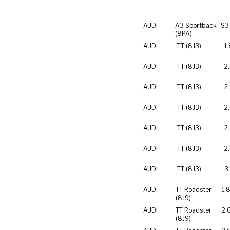
AUDI
A3 Sportback
S3
(8PA)
AUDI
TT (8J3)
1
AUDI
TT (8J3)
2
AUDI
TT (8J3)
2
AUDI
TT (8J3)
2
AUDI
TT (8J3)
2
AUDI
TT (8J3)
2
AUDI
TT (8J3)
3
AUDI
TT Roadster
1.
(8J9)
AUDI
TT Roadster
2.
(8J9)