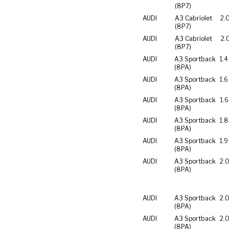
(8P7)
AUDI
A3 Cabriolet
2.
(8P7)
AUDI
A3 Cabriolet
2.
(8P7)
AUDI
A3 Sportback
1.4
(8PA)
AUDI
A3 Sportback
1.6
(8PA)
AUDI
A3 Sportback
1.6
(8PA)
AUDI
A3 Sportback
1.8
(8PA)
AUDI
A3 Sportback
1.9
(8PA)
AUDI
A3 Sportback
2.0
(8PA)
AUDI
A3 Sportback
2.0
(8PA)
AUDI
A3 Sportback
2.0
(8PA)