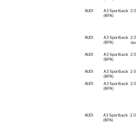
AUDI
A3 Sportback
2.0
(8PA)
AUDI
A3 Sportback
2.0
(8PA)
qu
AUDI
A3 Sportback
2.0
(8PA)
AUDI
A3 Sportback
2.0
(8PA)
AUDI
A3 Sportback
2.0
(8PA)
AUDI
A3 Sportback
2.0
(8PA)