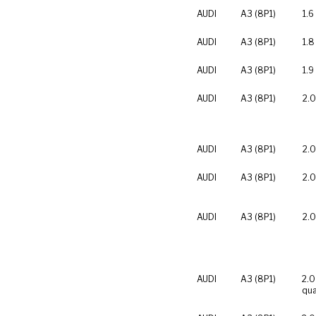
AUDI
A3 (8P1)
1.6
AUDI
A3 (8P1)
1.8
AUDI
A3 (8P1)
1.9
AUDI
A3 (8P1)
2.0
AUDI
A3 (8P1)
2.0
AUDI
A3 (8P1)
2.0
AUDI
A3 (8P1)
2.0
AUDI
A3 (8P1)
2.0
qua