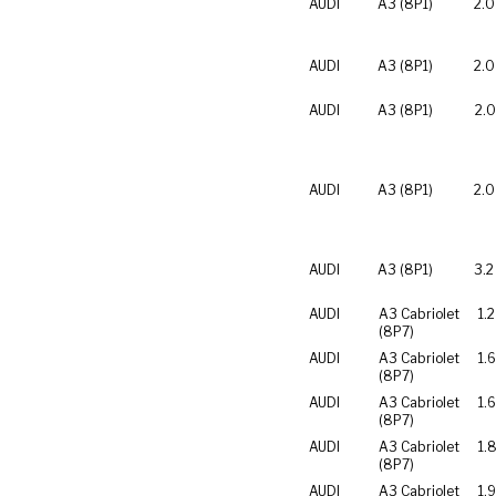
AUDI
A3 (8P1)
2.0
AUDI
A3 (8P1)
2.0
AUDI
A3 (8P1)
2.0
AUDI
A3 (8P1)
2.0
AUDI
A3 (8P1)
3.2
AUDI
A3 Cabriolet
1.
(8P7)
AUDI
A3 Cabriolet
1.
(8P7)
AUDI
A3 Cabriolet
1.
(8P7)
AUDI
A3 Cabriolet
1.
(8P7)
AUDI
A3 Cabriolet
1.