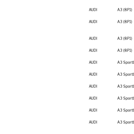
AUDI
A3 (8P1)
AUDI
A3 (8P1)
AUDI
A3 (8P1)
AUDI
A3 (8P1)
AUDI
A3 Sport
AUDI
A3 Sport
AUDI
A3 Sport
AUDI
A3 Sport
AUDI
A3 Sport
AUDI
A3 Sport