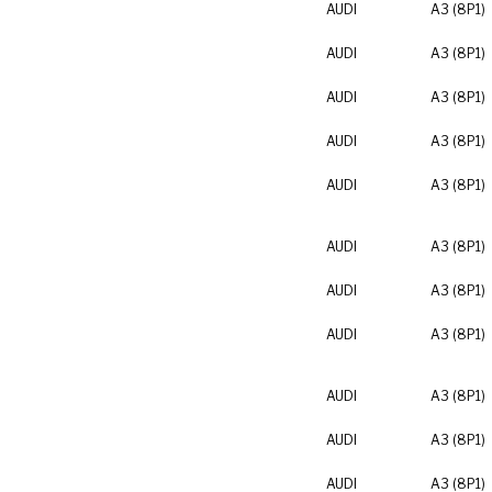
AUDI
A3 (8P1)
AUDI
A3 (8P1)
AUDI
A3 (8P1)
AUDI
A3 (8P1)
AUDI
A3 (8P1)
AUDI
A3 (8P1)
AUDI
A3 (8P1)
AUDI
A3 (8P1)
AUDI
A3 (8P1)
AUDI
A3 (8P1)
AUDI
A3 (8P1)