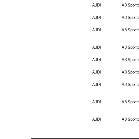
AUDI
A3 Sport
AUDI
A3 Sport
AUDI
A3 Sport
AUDI
A3 Sport
AUDI
A3 Sport
AUDI
A3 Sport
AUDI
A3 Sport
AUDI
A3 Sport
AUDI
A3 Sport