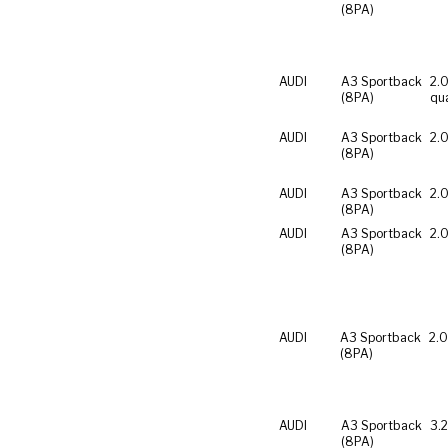
(8PA)
AUDI
A3 Sportback
2.0
(8PA)
qu
AUDI
A3 Sportback
2.0
(8PA)
AUDI
A3 Sportback
2.0
(8PA)
AUDI
A3 Sportback
2.0
(8PA)
AUDI
A3 Sportback
2.0
(8PA)
AUDI
A3 Sportback
3.
(8PA)