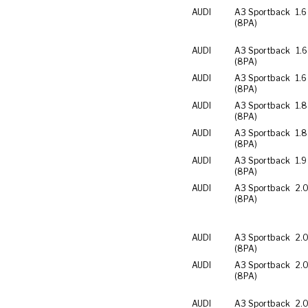
AUDI
A3 Sportback
1.
(8PA)
AUDI
A3 Sportback
1.6
(8PA)
AUDI
A3 Sportback
1.6
(8PA)
AUDI
A3 Sportback
1.8
(8PA)
AUDI
A3 Sportback
1.8
(8PA)
AUDI
A3 Sportback
1.9
(8PA)
AUDI
A3 Sportback
2.0
(8PA)
AUDI
A3 Sportback
2.0
(8PA)
AUDI
A3 Sportback
2.0
(8PA)
AUDI
A3 Sportback
2.0