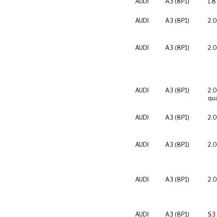
AUDI
A3 (8P1)
1.8
AUDI
A3 (8P1)
2.0
AUDI
A3 (8P1)
2.0
AUDI
A3 (8P1)
2.0
qua
AUDI
A3 (8P1)
2.0
AUDI
A3 (8P1)
2.0
AUDI
A3 (8P1)
2.0
AUDI
A3 (8P1)
S3 