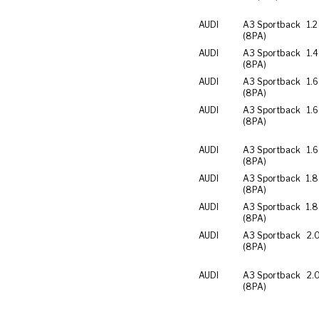
AUDI
A3 Sportback
1.2
(8PA)
AUDI
A3 Sportback
1.4
(8PA)
AUDI
A3 Sportback
1.6
(8PA)
AUDI
A3 Sportback
1.
(8PA)
AUDI
A3 Sportback
1.6
(8PA)
AUDI
A3 Sportback
1.8
(8PA)
AUDI
A3 Sportback
1.8
(8PA)
AUDI
A3 Sportback
2.
(8PA)
AUDI
A3 Sportback
2.
(8PA)