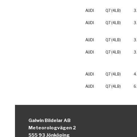
AUDI
Q7 (4LB)
3
AUDI
Q7 (4LB)
3
AUDI
Q7 (4LB)
3
AUDI
Q7 (4LB)
3
AUDI
Q7 (4LB)
4
AUDI
Q7 (4LB)
6
Galwin Bildelar AB
Meteorologvägen 2
555 93 Jönköping