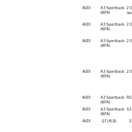
AUDI
A3 Sportback
2.0
(8PA)
qu
AUDI
A3 Sportback
2.0
(8PA)
AUDI
A3 Sportback
2.0
(8PA)
AUDI
A3 Sportback
2.0
(8PA)
AUDI
A3 Sportback
RS
(8PA)
AUDI
A3 Sportback
S3
(8PA)
AUDI
Q7 (4LB)
3