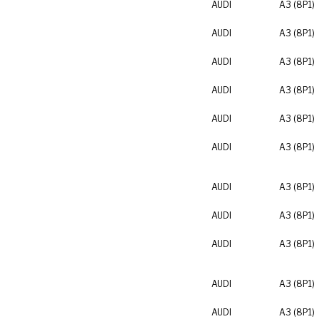
AUDI
A3 (8P1)
AUDI
A3 (8P1)
AUDI
A3 (8P1)
AUDI
A3 (8P1)
AUDI
A3 (8P1)
AUDI
A3 (8P1)
AUDI
A3 (8P1)
AUDI
A3 (8P1)
AUDI
A3 (8P1)
AUDI
A3 (8P1)
AUDI
A3 (8P1)