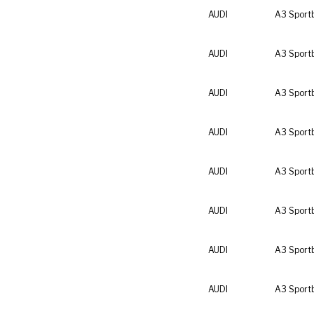
AUDI
A3 Sport
AUDI
A3 Sport
AUDI
A3 Sport
AUDI
A3 Sport
AUDI
A3 Sport
AUDI
A3 Sport
AUDI
A3 Sport
AUDI
A3 Sport