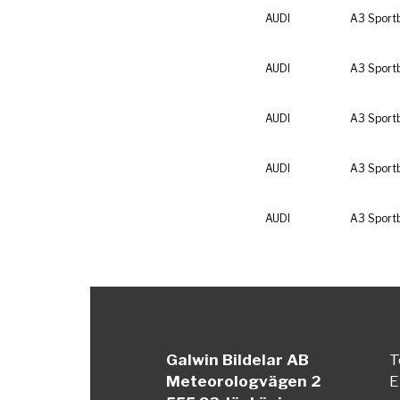
AUDI
A3 Sport
AUDI
A3 Sport
AUDI
A3 Sport
AUDI
A3 Sport
AUDI
A3 Sport
Galwin Bildelar AB
T
Meteorologvägen 2
E