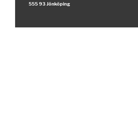
555 93 Jönköping