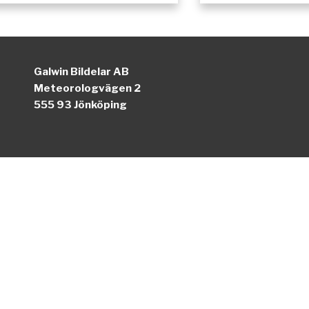
Galwin Bildelar AB
Meteorologvägen 2
555 93 Jönköping