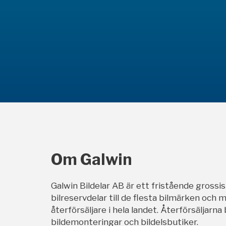
Om Galwin
Galwin Bildelar AB är ett fristående grossi
bilreservdelar till de flesta bilmärken och m
återförsäljare i hela landet. Återförsäljarna
bildemonteringar och bildelsbutiker.