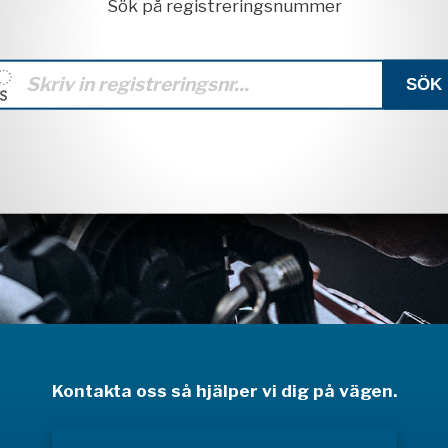
Sök på registreringsnummer
Kontakta oss så hjälper vi dig på vägen.