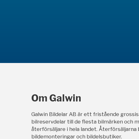
Om Galwin
Galwin Bildelar AB är ett fristående grossi
bilreservdelar till de flesta bilmärken och m
återförsäljare i hela landet. Återförsäljarna
bildemonteringar och bildelsbutiker.