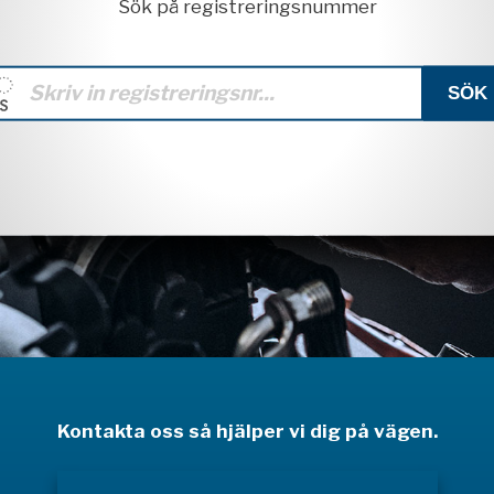
Sök på registreringsnummer
Kontakta oss så hjälper vi dig på vägen.