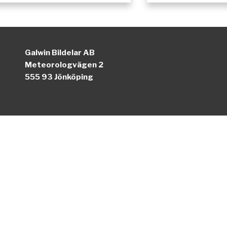
Galwin Bildelar AB
Meteorologvägen 2
555 93 Jönköping