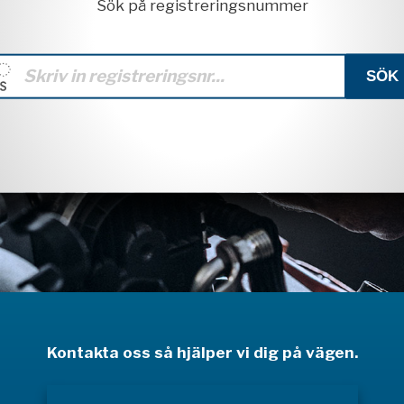
Sök på registreringsnummer
Kontakta oss så hjälper vi dig på vägen.