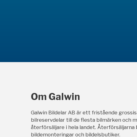
Om Galwin
Galwin Bildelar AB är ett fristående grossi
bilreservdelar till de flesta bilmärken och m
återförsäljare i hela landet. Återförsäljarna
bildemonteringar och bildelsbutiker.