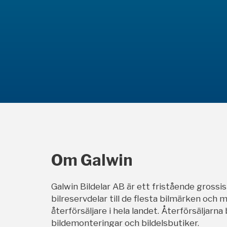
Om Galwin
Galwin Bildelar AB är ett fristående grossi
bilreservdelar till de flesta bilmärken och m
återförsäljare i hela landet. Återförsäljarna
bildemonteringar och bildelsbutiker.