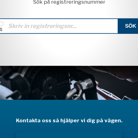
Sök på registreringsnummer
Kontakta oss så hjälper vi dig på vägen.