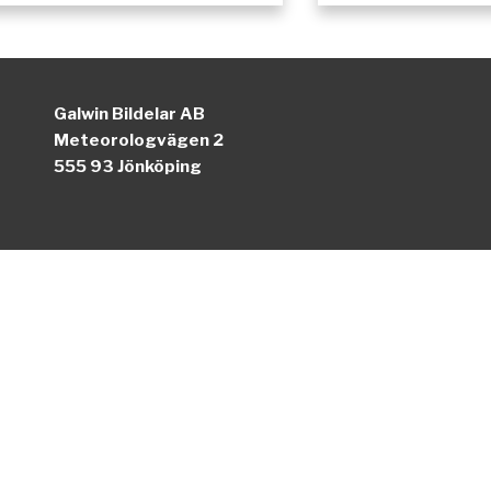
Galwin Bildelar AB
Meteorologvägen 2
555 93 Jönköping