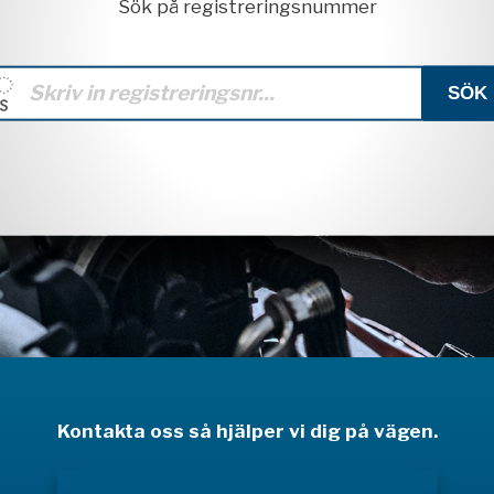
Sök på registreringsnummer
Kontakta oss så hjälper vi dig på vägen.