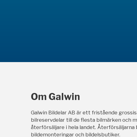
Om Galwin
Galwin Bildelar AB är ett fristående grossi
bilreservdelar till de flesta bilmärken och m
återförsäljare i hela landet. Återförsäljarna
bildemonteringar och bildelsbutiker.