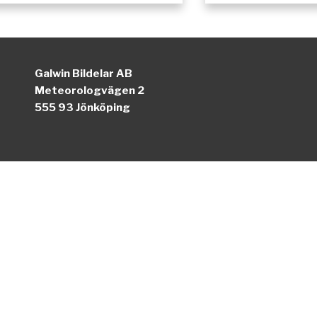
Galwin Bildelar AB
Meteorologvägen 2
555 93 Jönköping