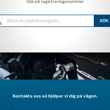
Sök på registreringsnummer
Kontakta oss så hjälper vi dig på vägen.