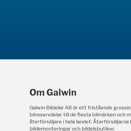
Om Galwin
Galwin Bildelar AB är ett fristående grossi
bilreservdelar till de flesta bilmärken och m
återförsäljare i hela landet. Återförsäljarna
bildemonteringar och bildelsbutiker.