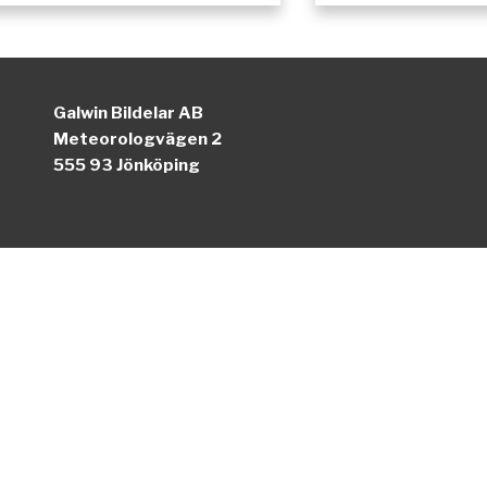
Galwin Bildelar AB
Meteorologvägen 2
555 93 Jönköping