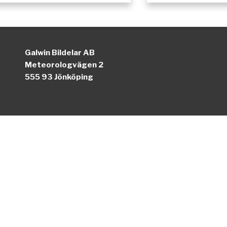
Galwin Bildelar AB
Meteorologvägen 2
555 93 Jönköping