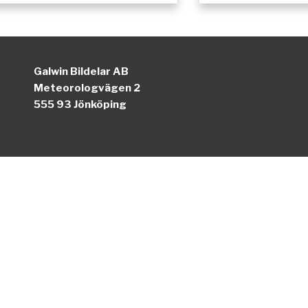
Galwin Bildelar AB
Meteorologvägen 2
555 93 Jönköping