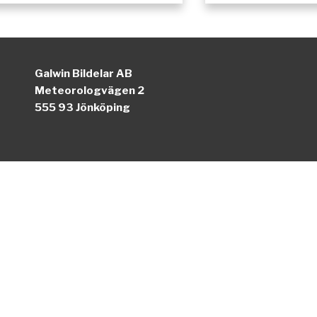
Galwin Bildelar AB
Meteorologvägen 2
555 93 Jönköping