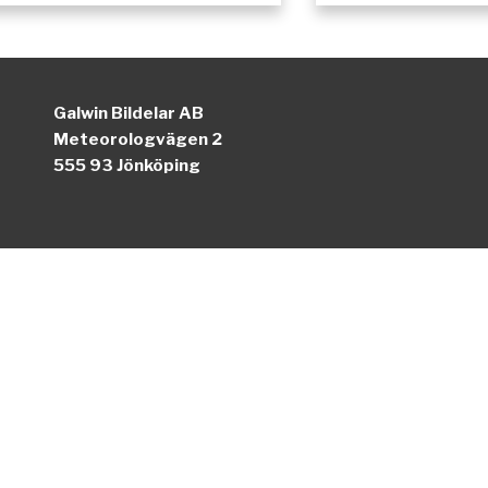
Galwin Bildelar AB
Meteorologvägen 2
555 93 Jönköping