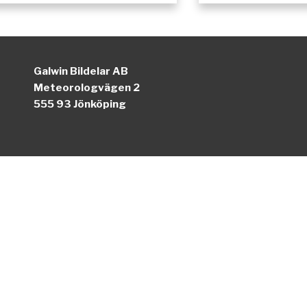
Galwin Bildelar AB
Meteorologvägen 2
555 93 Jönköping