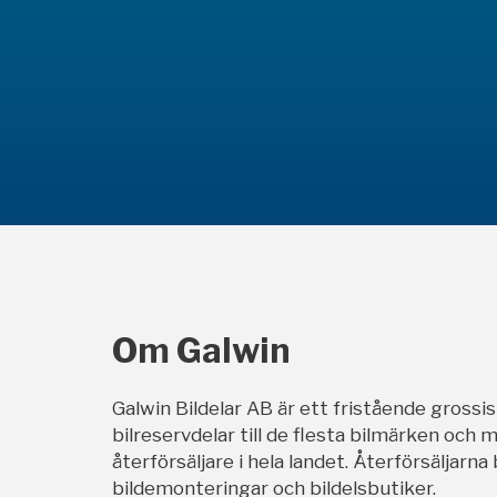
Om Galwin
Galwin Bildelar AB är ett fristående grossi
bilreservdelar till de flesta bilmärken och m
återförsäljare i hela landet. Återförsäljarna
bildemonteringar och bildelsbutiker.