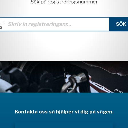
Sök på registreringsnummer
Kontakta oss så hjälper vi dig på vägen.