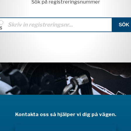
Sök på registreringsnummer
Kontakta oss så hjälper vi dig på vägen.