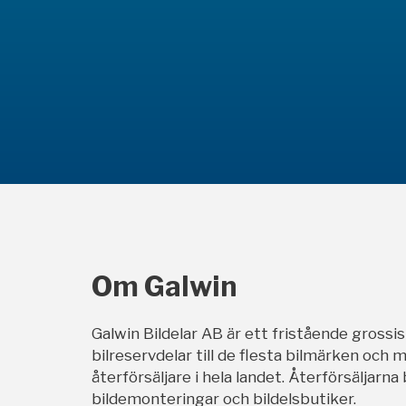
Om Galwin
Galwin Bildelar AB är ett fristående grossi
bilreservdelar till de flesta bilmärken och m
återförsäljare i hela landet. Återförsäljarna
bildemonteringar och bildelsbutiker.