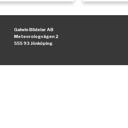
Galwin Bildelar AB
Meteorologvägen 2
555 93 Jönköping