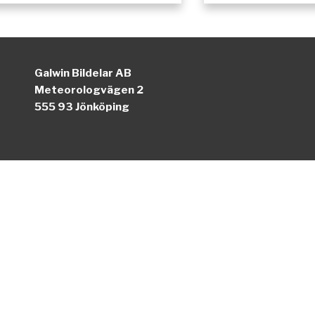
Galwin Bildelar AB
Meteorologvägen 2
555 93 Jönköping