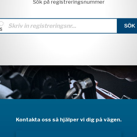
Sök på registreringsnummer
Kontakta oss så hjälper vi dig på vägen.