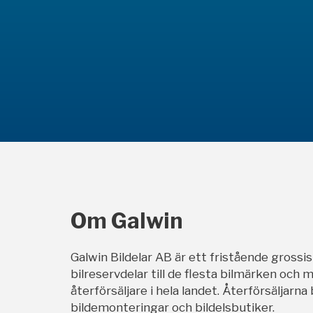
Om Galwin
Galwin Bildelar AB är ett fristående grossi
bilreservdelar till de flesta bilmärken och m
återförsäljare i hela landet. Återförsäljarna
bildemonteringar och bildelsbutiker.