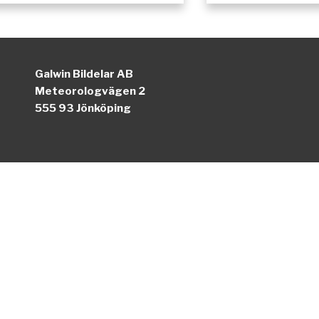
Galwin Bildelar AB
Meteorologvägen 2
555 93 Jönköping