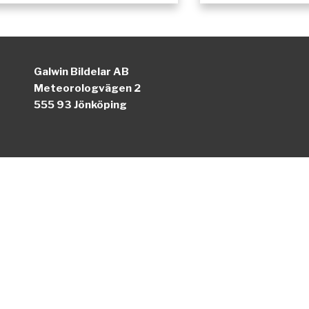
Galwin Bildelar AB
Meteorologvägen 2
555 93 Jönköping