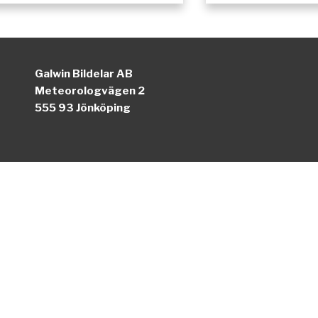
Galwin Bildelar AB
Meteorologvägen 2
555 93 Jönköping