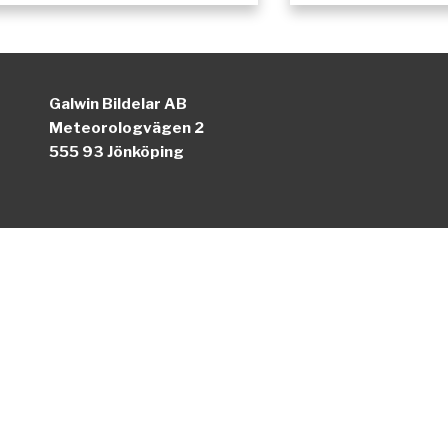
Galwin Bildelar AB
Meteorologvägen 2
555 93 Jönköping