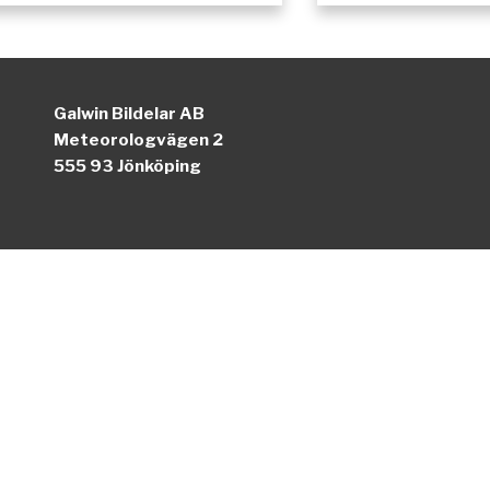
Galwin Bildelar AB
Meteorologvägen 2
555 93 Jönköping