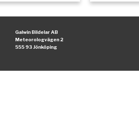
Galwin Bildelar AB
Meteorologvägen 2
555 93 Jönköping