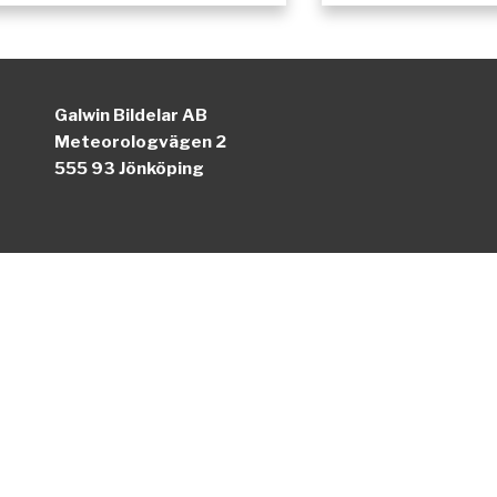
Galwin Bildelar AB
Meteorologvägen 2
555 93 Jönköping