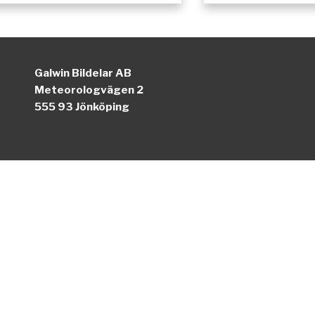
Galwin Bildelar AB
Meteorologvägen 2
555 93 Jönköping