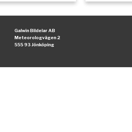
Galwin Bildelar AB
Meteorologvägen 2
555 93 Jönköping