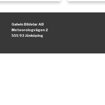
Galwin Bildelar AB
Meteorologvägen 2
555 93 Jönköping