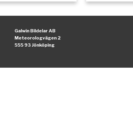
Galwin Bildelar AB
Meteorologvägen 2
555 93 Jönköping