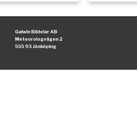
Galwin Bildelar AB
Meteorologvägen 2
555 93 Jönköping