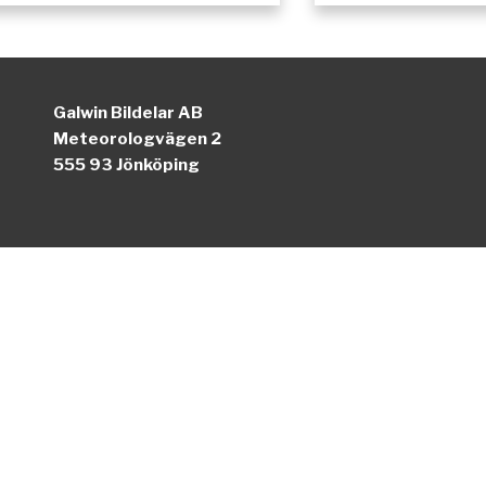
Galwin Bildelar AB
Meteorologvägen 2
555 93 Jönköping