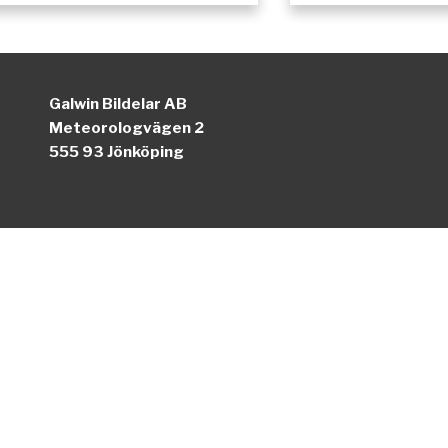
Galwin Bildelar AB
Meteorologvägen 2
555 93 Jönköping