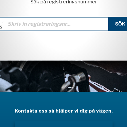
Sök på registreringsnummer
Kontakta oss så hjälper vi dig på vägen.