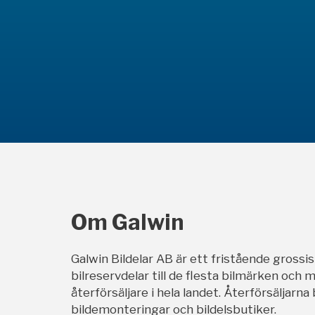
Om Galwin
Galwin Bildelar AB är ett fristående grossi
bilreservdelar till de flesta bilmärken och m
återförsäljare i hela landet. Återförsäljarna
bildemonteringar och bildelsbutiker.